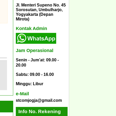
Jl. Menteri Supeno No. 45
Sorosutan, Umbulharjo,
Yogyakarta (Depan
Mirota)
Kontak Admin
Jam Operasional
Senin - Jum’at: 09.00 -
20.00
Sabtu: 09.00 - 16.00
Minggu: Libur
e-Mail
stcomjogja@gmail.com
Info No. Rekening