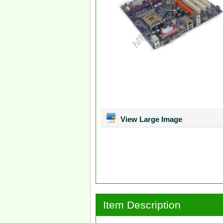
View Large Image
Item Description