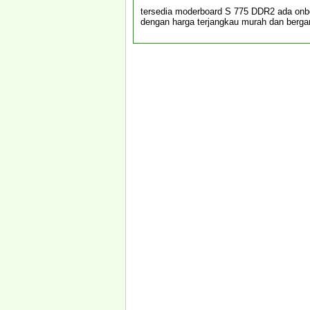
tersedia moderboard S 775 DDR2 ada onb
dengan harga terjangkau murah dan berga