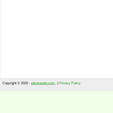
Copyright © 2026 -
stkomputer.com
- |
Privacy Policy