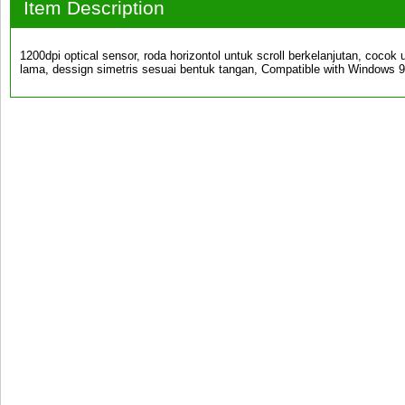
Item Description
1200dpi optical sensor, roda horizontol untuk scroll berkelanjutan, coc
lama, dessign simetris sesuai bentuk tangan, Compatible with Windows