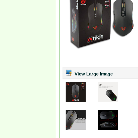
View Large Image