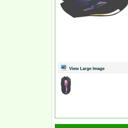
View Large Image