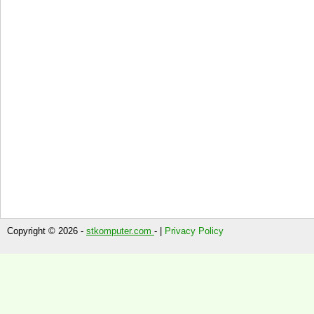
Copyright © 2026 -
stkomputer.com
- |
Privacy Policy