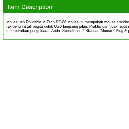
Item Description
Mouse usb Rollcable M-Tech RE-88 Mouse ini merupakan mouse standar 
tak perlu install begitu colok USB langsung jalan. Praktis dan tidak repo
memberatkan pengeluaran Anda. Spesifikasi: * Standart Mouse * Plug & 