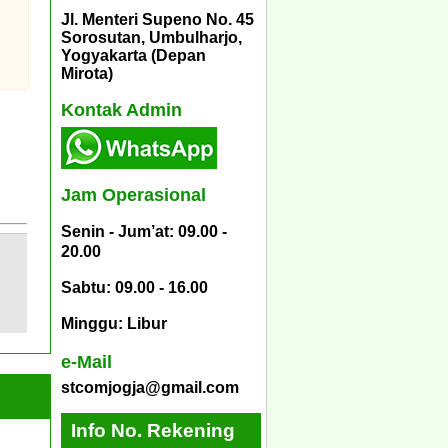
Jl. Menteri Supeno No. 45
Sorosutan, Umbulharjo,
Yogyakarta (Depan
Mirota)
Kontak Admin
Jam Operasional
Senin - Jum’at: 09.00 -
20.00
Sabtu: 09.00 - 16.00
Minggu: Libur
e-Mail
stcomjogja@gmail.com
Info No. Rekening