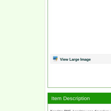
View Large Image
Item Description