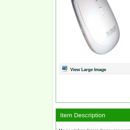
View Large Image
Item Description