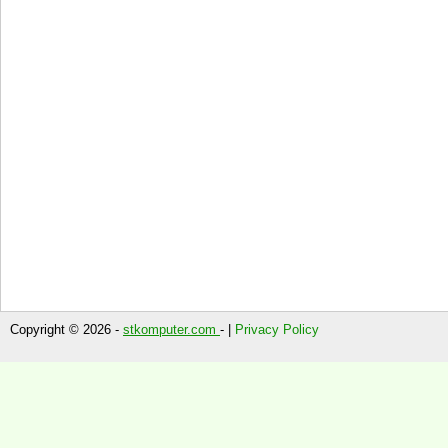
Copyright © 2026 -
stkomputer.com
- |
Privacy Policy