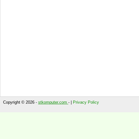
Copyright © 2026 -
stkomputer.com
- |
Privacy Policy