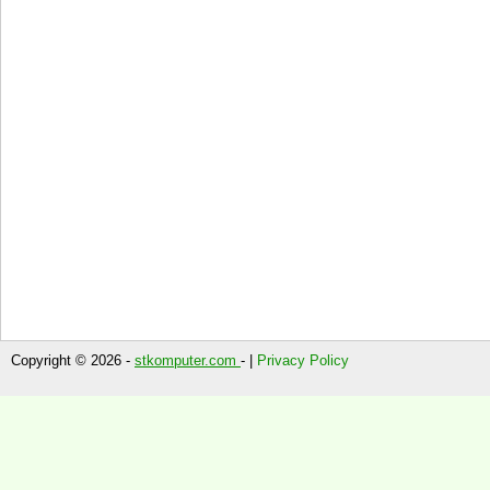
Copyright © 2026 -
stkomputer.com
- |
Privacy Policy