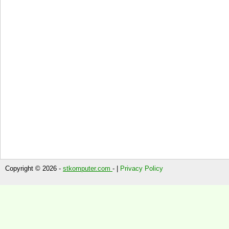
Copyright © 2026 -
stkomputer.com
- |
Privacy Policy