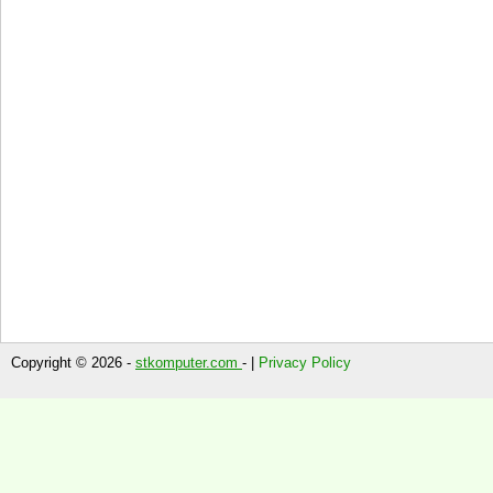
Copyright © 2026 -
stkomputer.com
- |
Privacy Policy