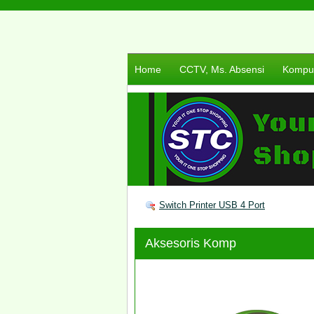
Home
CCTV, Ms. Absensi
Komput
Switch Printer USB 4 Port
Aksesoris Komp