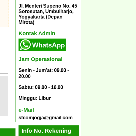
Jl. Menteri Supeno No. 45
Sorosutan, Umbulharjo,
Yogyakarta (Depan
Mirota)
Kontak Admin
Jam Operasional
Senin - Jum’at: 09.00 -
20.00
Sabtu: 09.00 - 16.00
Minggu: Libur
e-Mail
stcomjogja@gmail.com
Info No. Rekening