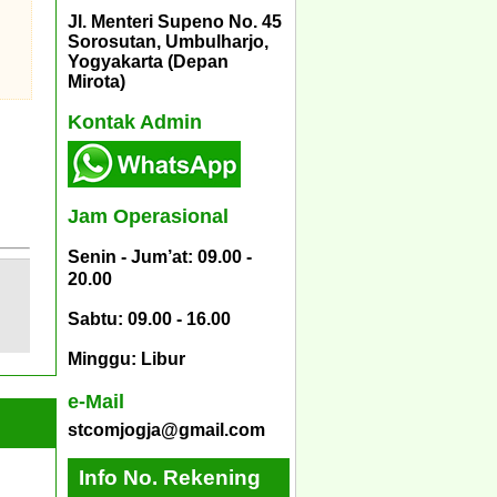
Jl. Menteri Supeno No. 45
Sorosutan, Umbulharjo,
Yogyakarta (Depan
Mirota)
Kontak Admin
Jam Operasional
Senin - Jum’at: 09.00 -
20.00
Sabtu: 09.00 - 16.00
Minggu: Libur
e-Mail
stcomjogja@gmail.com
Info No. Rekening