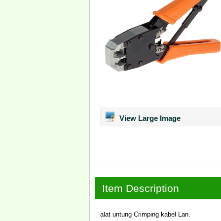
View Large Image
Item Description
alat untung Crimping kabel Lan.