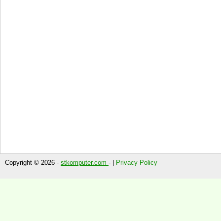
Copyright © 2026 -
stkomputer.com
- |
Privacy Policy