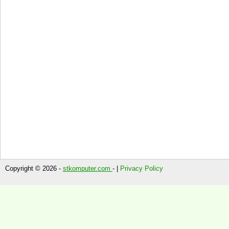
Copyright © 2026 -
stkomputer.com
- |
Privacy Policy