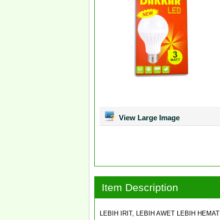
View Large Image
Item Description
LEBIH IRIT, LEBIH AWET LEBIH HEMA