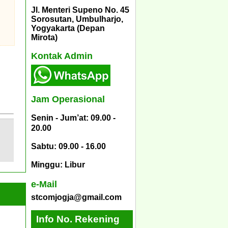
Jl. Menteri Supeno No. 45
Sorosutan, Umbulharjo,
Yogyakarta (Depan
Mirota)
Kontak Admin
Jam Operasional
Senin - Jum’at: 09.00 -
20.00
Sabtu: 09.00 - 16.00
Minggu: Libur
e-Mail
stcomjogja@gmail.com
Info No. Rekening