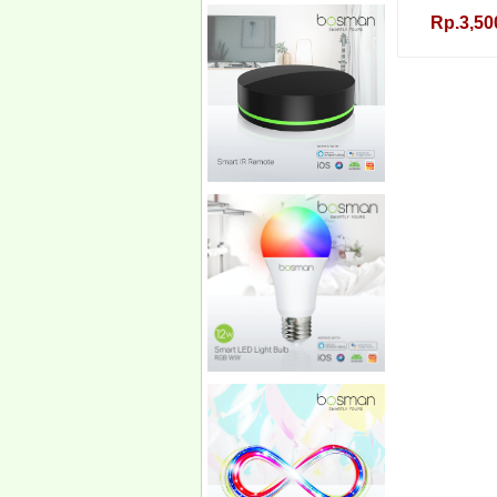
Rp.3,50