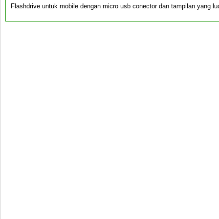
Flashdrive untuk mobile dengan micro usb conector dan tampilan yang 