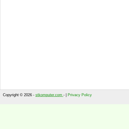
Copyright © 2026 -
stkomputer.com
- |
Privacy Policy